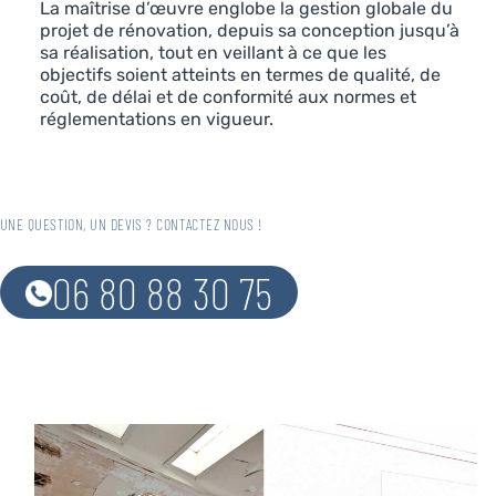
La maîtrise d’œuvre englobe la gestion globale du
projet de rénovation, depuis sa conception jusqu’à
sa réalisation, tout en veillant à ce que les
objectifs soient atteints en termes de qualité, de
coût, de délai et de conformité aux normes et
réglementations en vigueur.
UNE QUESTION, UN DEVIS ? CONTACTEZ NOUS !
06 80 88 30 75