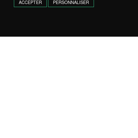
ACCEPTER
PERSONNALISER