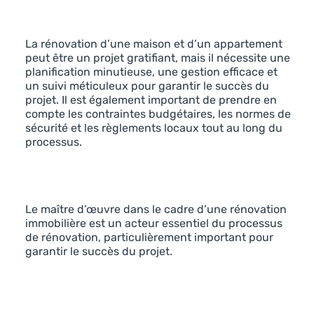
La rénovation d’une maison et d’un appartement
peut être un projet gratifiant, mais il nécessite une
planification minutieuse, une gestion efficace et
un suivi méticuleux pour garantir le succès du
projet. Il est également important de prendre en
compte les contraintes budgétaires, les normes de
sécurité et les règlements locaux tout au long du
processus.
Le maître d’œuvre dans le cadre d’une rénovation
immobilière est un acteur essentiel du processus
de rénovation, particulièrement important pour
garantir le succès du projet.