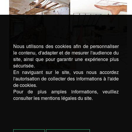
Nous utilisons des cookies afin de personnaliser
le contenu, d'adapter et de mesurer l'audience du
site, ainsi que pour garantir une expérience plus
sécurisée.
En naviguant sur le site, vous nous accordez
l'autorisation de collecter des informations à l'aide
de cookies.
Pour de plus amples informations, veuillez
consulter les mentions légales du site.